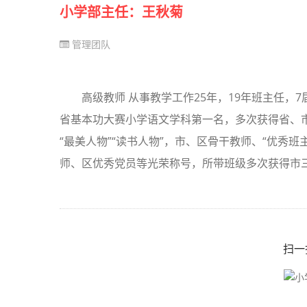
小学部主任：王秋菊
管理团队
高级教师 从事教学工作25年，19年班主任
省基本功大赛小学语文学科第一名，多次获得省、
“最美人物”“读书人物”，市、区骨干教师、“优秀
师、区优秀党员等光荣称号，所带班级多次获得市三
扫一