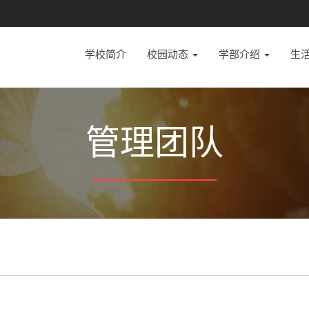
学校简介
校园动态
学部介绍
生
管理团队