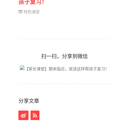
孩子复习！
特色课堂
扫一扫，分享到微信
分享文章