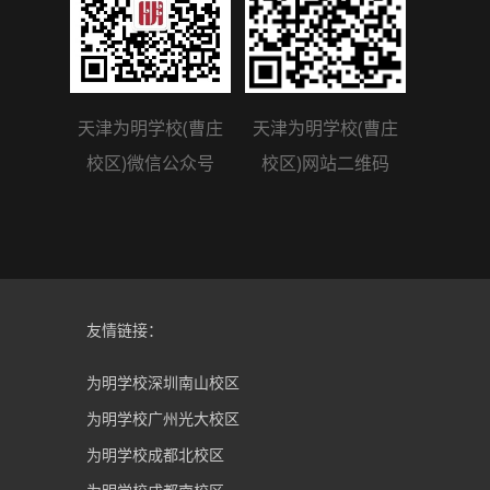
天津为明学校(曹庄
天津为明学校(曹庄
校区)微信公众号
校区)网站二维码
友情链接：
为明学校深圳南山校区
为明学校广州光大校区
为明学校成都北校区