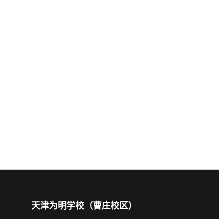
天津为明学校（曹庄校区）