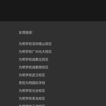
友情链接：
为明学校深圳南山校区
为明学校广州光大校区
为明学校成都北校区
为明学校成都南校区
为明学校武汉校区
贵阳为明国际学校
为明学校光谷校区
为明学校青岛校区