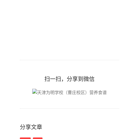
扫一扫，分享到微信
分享文章