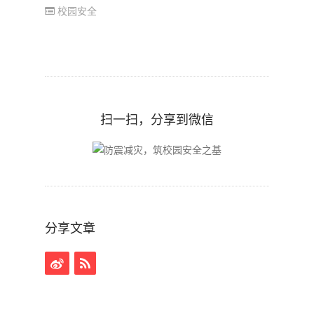
校园安全
扫一扫，分享到微信
分享文章