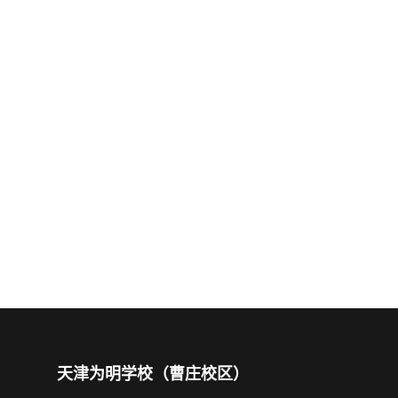
天津为明学校（曹庄校区）