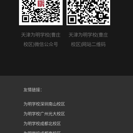
天津为明学校(曹庄
天津为明学校(曹庄
校区)微信公众号
校区)网站二维码
友情链接：
为明学校深圳南山校区
为明学校广州光大校区
为明学校成都北校区