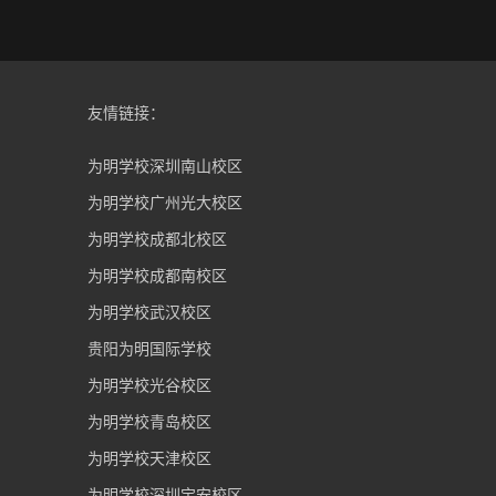
友情链接：
为明学校深圳南山校区
为明学校广州光大校区
为明学校成都北校区
为明学校成都南校区
为明学校武汉校区
贵阳为明国际学校
为明学校光谷校区
为明学校青岛校区
为明学校天津校区
为明学校深圳宝安校区