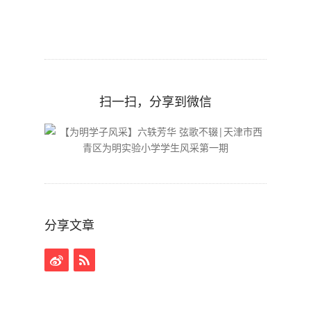
扫一扫，分享到微信
分享文章