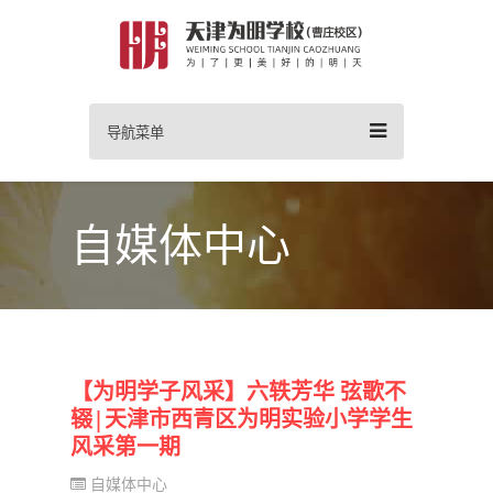
导航菜单
自媒体中心
【为明学子风采】六轶芳华 弦歌不
辍|天津市西青区为明实验小学学生
风采第一期
自媒体中心