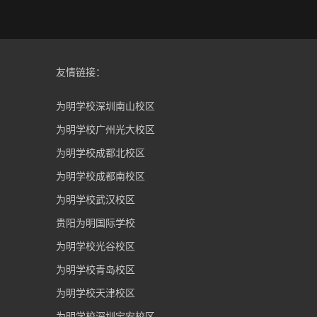
友情链接：
为明学校深圳南山校区
为明学校广州光大校区
为明学校成都北校区
为明学校成都南校区
为明学校武汉校区
贵阳为明国际学校
为明学校光谷校区
为明学校青岛校区
为明学校天津校区
为明学校深圳宝安校区