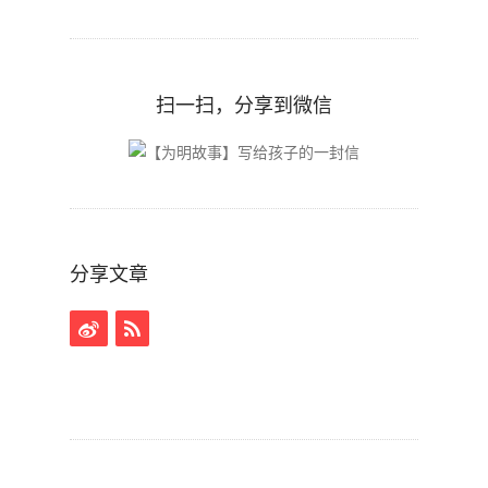
扫一扫，分享到微信
分享文章