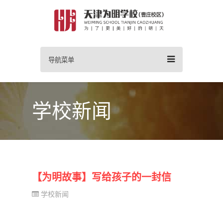
导航菜单
学校新闻
【为明故事】写给孩子的一封信
学校新闻