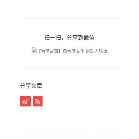
扫一扫，分享到微信
分享文章