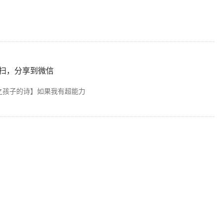
扫，分享到微信