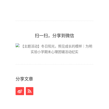
扫一扫，分享到微信
分享文章