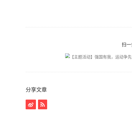
扫一
分享文章