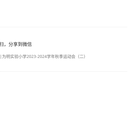
扫，分享到微信