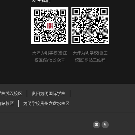
关注我们
天津为明学校(曹庄
天津为明学校(曹庄
校区)微信公众号
校区)网站二维码
学校武汉校区
贵阳为明国际学校
南站校区
为明学校贵州六盘水校区