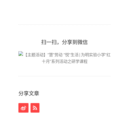
扫一扫，分享到微信
分享文章