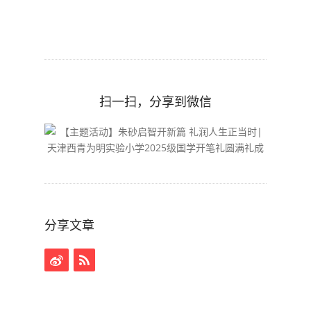
扫一扫，分享到微信
分享文章