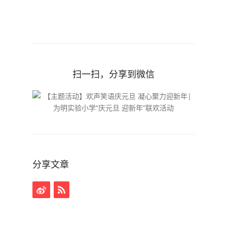
扫一扫，分享到微信
分享文章