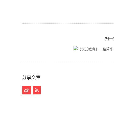
扫一
分享文章