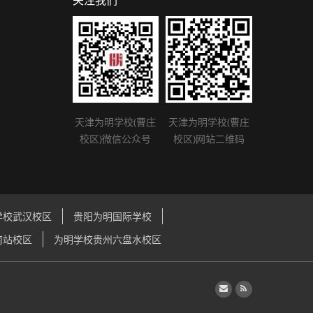
关注我们
天津为明学校(曹庄
天津为明学校(曹庄
校区)微信公众号
校区)网站二维码
学校武汉校区
贵阳为明国际学校
南站校区
为明学校贵州六盘水校区