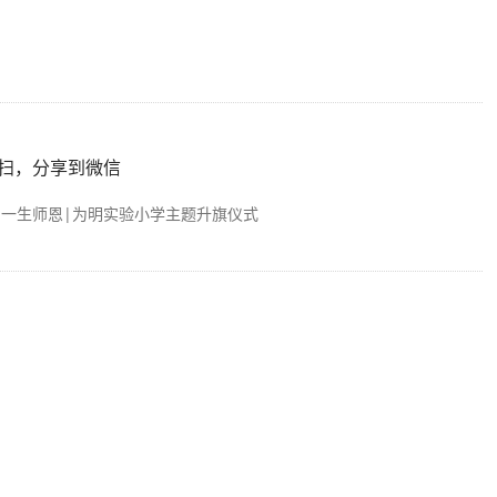
扫，分享到微信