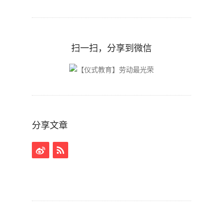
扫一扫，分享到微信
分享文章