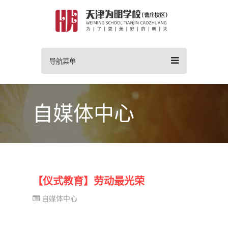
导航菜单
自媒体中心
【仪式教育】劳动最光荣
自媒体中心