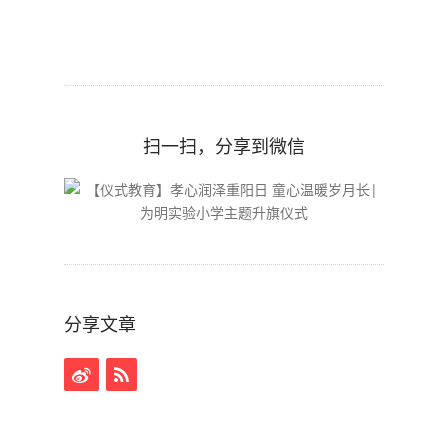
扫一扫，分享到微信
分享文章