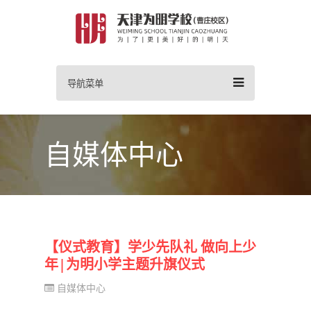
导航菜单
自媒体中心
【仪式教育】学少先队礼 做向上少
年|为明小学主题升旗仪式
自媒体中心