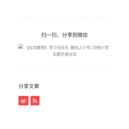
扫一扫，分享到微信
分享文章