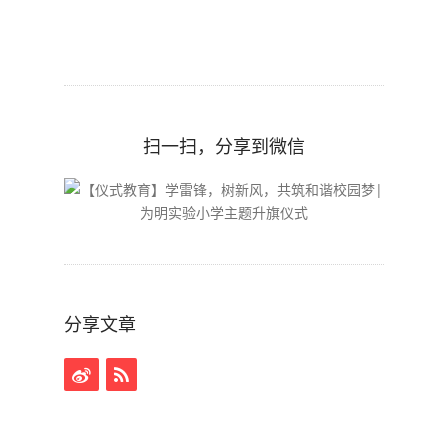
扫一扫，分享到微信
分享文章