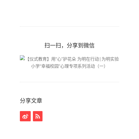
扫一扫，分享到微信
分享文章