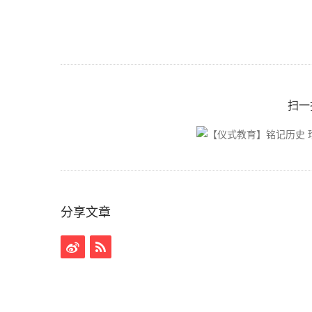
扫一
分享文章