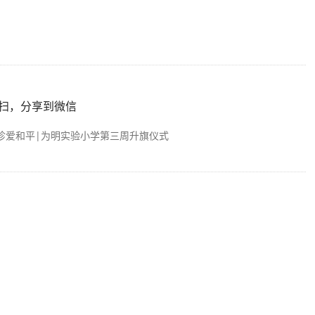
扫，分享到微信