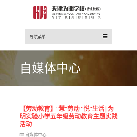
导航菜单
自媒体中心
【劳动教育】“慧”劳动 “悦”生活|为
明实验小学五年级劳动教育主题实践
活动
自媒体中心