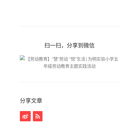
扫一扫，分享到微信
分享文章