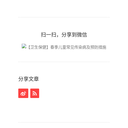
扫一扫，分享到微信
分享文章