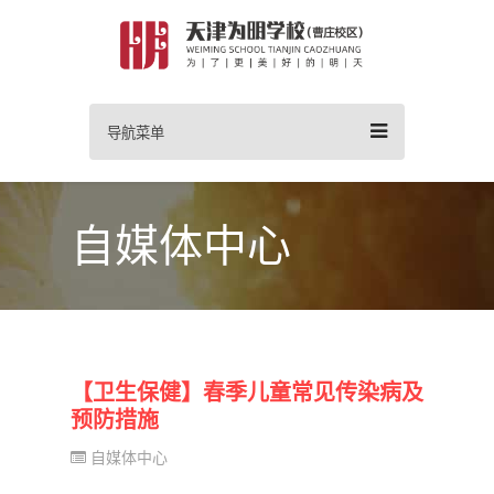
导航菜单
自媒体中心
【卫生保健】春季儿童常见传染病及
预防措施
自媒体中心