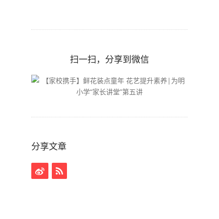
扫一扫，分享到微信
分享文章