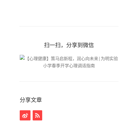
扫一扫，分享到微信
分享文章