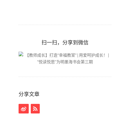
扫一扫，分享到微信
分享文章