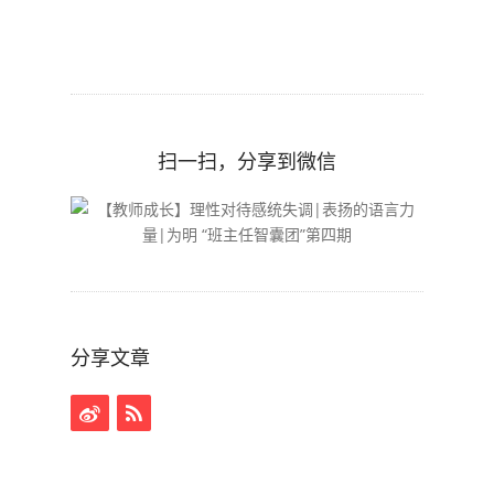
扫一扫，分享到微信
分享文章