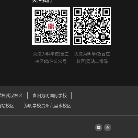
关注我们
天津为明学校(曹庄
天津为明学校(曹庄
校区)微信公众号
校区)网站二维码
学校武汉校区
贵阳为明国际学校
南站校区
为明学校贵州六盘水校区