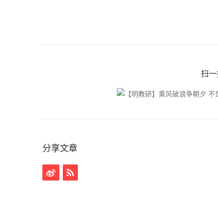
扫一
分享文章