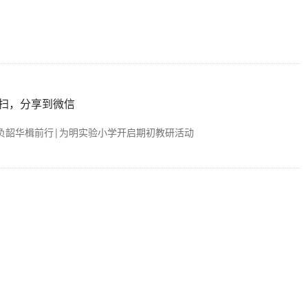
扫，分享到微信