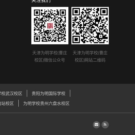
关注我们
天津为明学校(曹庄
天津为明学校(曹庄
校区)微信公众号
校区)网站二维码
学校武汉校区
贵阳为明国际学校
南站校区
为明学校贵州六盘水校区