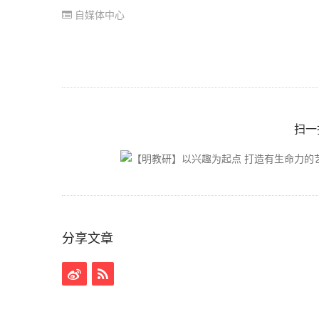
自媒体中心
扫一
分享文章