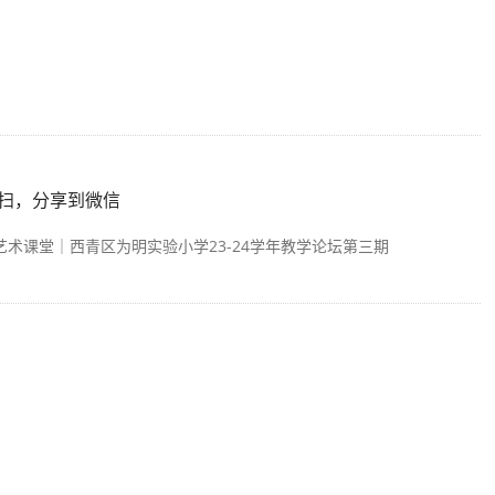
扫，分享到微信