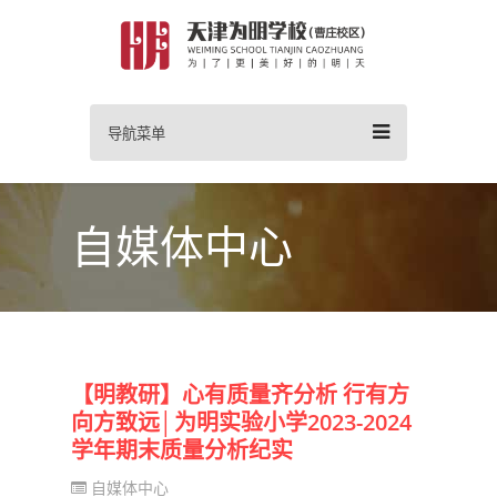
导航菜单
自媒体中心
【明教研】心有质量齐分析 行有方
向方致远│为明实验小学2023-2024
学年期末质量分析纪实
自媒体中心