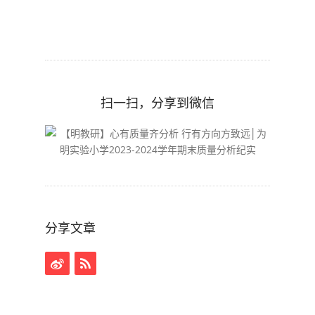
扫一扫，分享到微信
分享文章