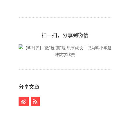
扫一扫，分享到微信
分享文章