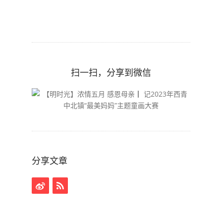
扫一扫，分享到微信
分享文章