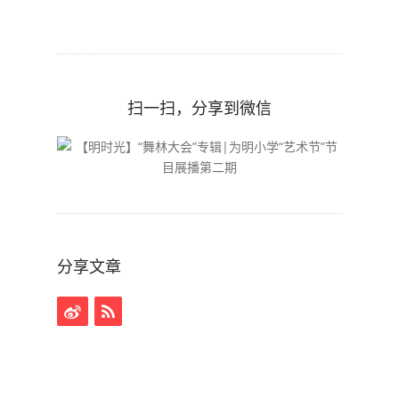
扫一扫，分享到微信
分享文章