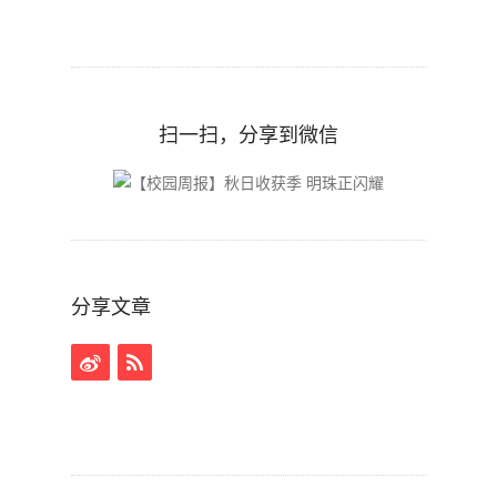
扫一扫，分享到微信
分享文章