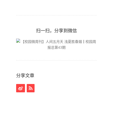
扫一扫，分享到微信
分享文章