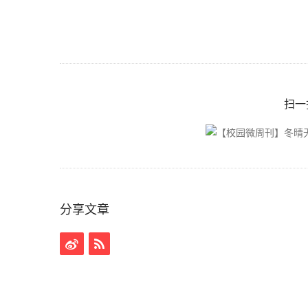
扫一
分享文章