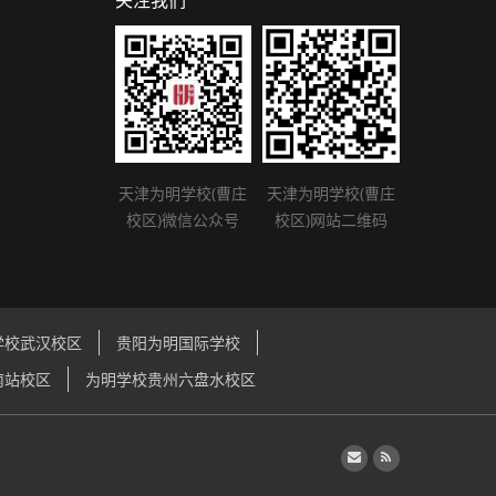
关注我们
天津为明学校(曹庄
天津为明学校(曹庄
校区)微信公众号
校区)网站二维码
学校武汉校区
贵阳为明国际学校
南站校区
为明学校贵州六盘水校区