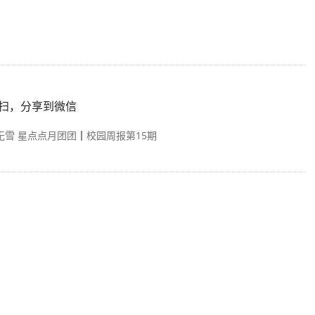
扫，分享到微信