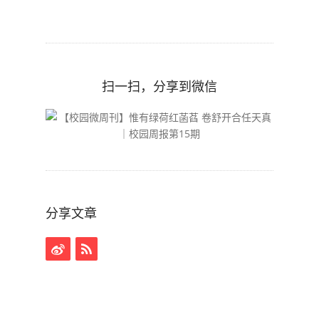
扫一扫，分享到微信
分享文章