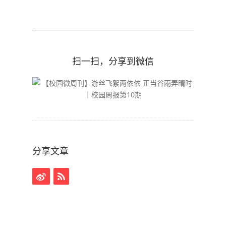
扫一扫，分享到微信
分享文章