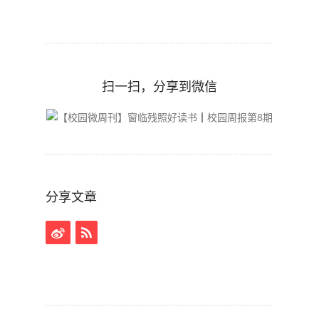
扫一扫，分享到微信
分享文章