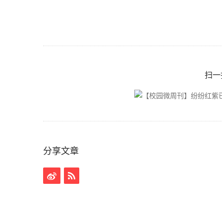
扫一
分享文章