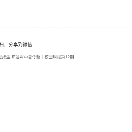
扫，分享到微信