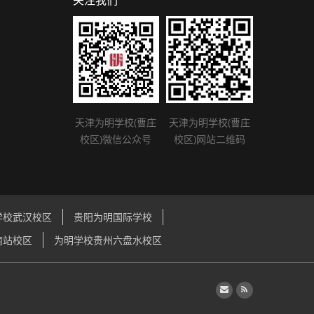
关注我们
天津为明学校(曹庄
天津为明学校(曹庄
校区)微信公众号
校区)网站二维码
学校武汉校区
贵阳为明国际学校
南站校区
为明学校贵州六盘水校区