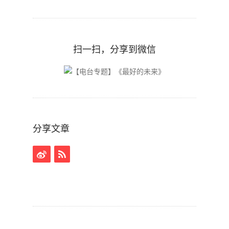
扫一扫，分享到微信
分享文章