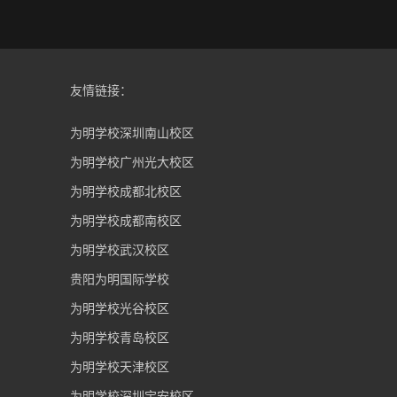
友情链接：
为明学校深圳南山校区
为明学校广州光大校区
为明学校成都北校区
为明学校成都南校区
为明学校武汉校区
贵阳为明国际学校
为明学校光谷校区
为明学校青岛校区
为明学校天津校区
为明学校深圳宝安校区