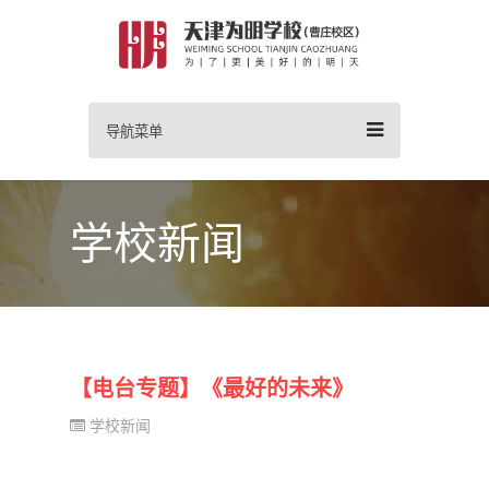
导航菜单
学校新闻
【电台专题】《最好的未来》
学校新闻