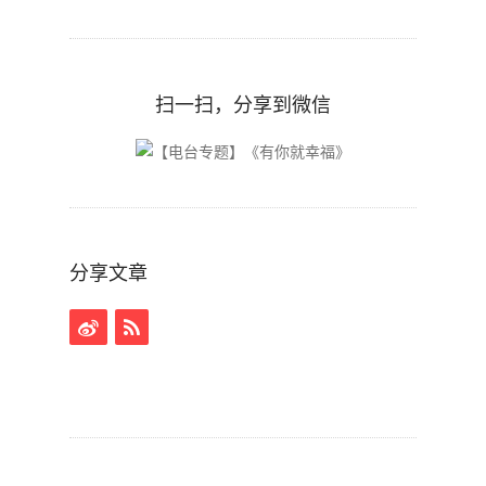
扫一扫，分享到微信
分享文章