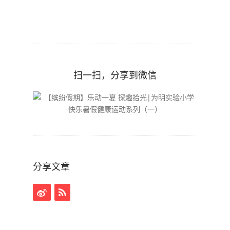
扫一扫，分享到微信
分享文章