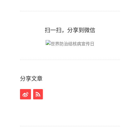
扫一扫，分享到微信
分享文章