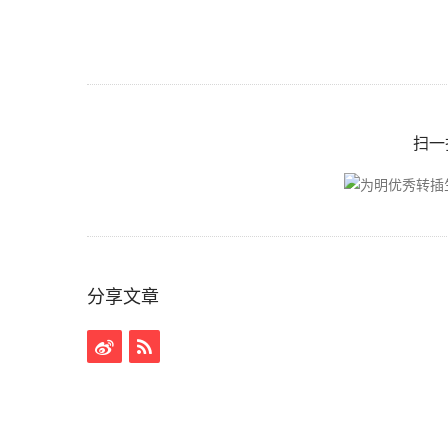
扫一
分享文章