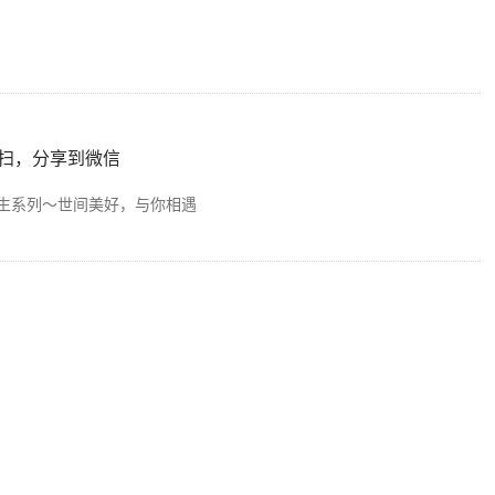
扫，分享到微信