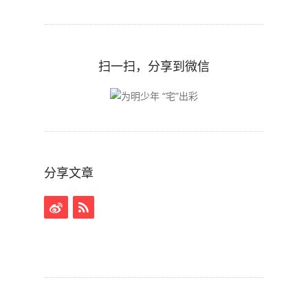
扫一扫，分享到微信
分享文章