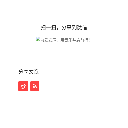
扫一扫，分享到微信
分享文章