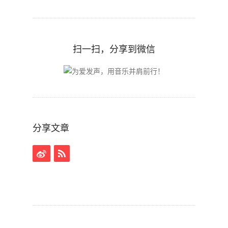
扫一扫，分享到微信
分享文章