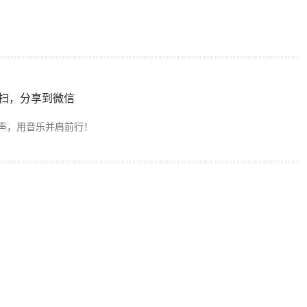
扫，分享到微信