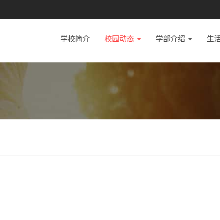
学校简介
校园动态
学部介绍
生