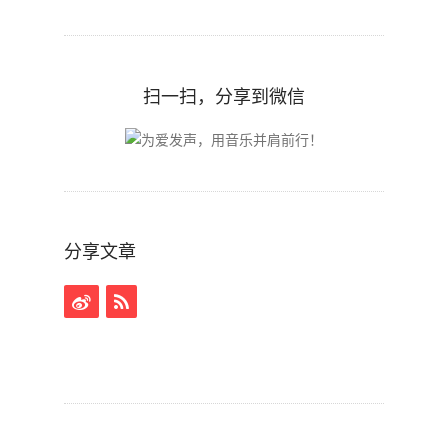
扫一扫，分享到微信
分享文章