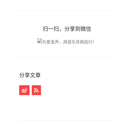
扫一扫，分享到微信
分享文章